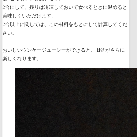
2合にして、残りは冷凍しておいて食べるときに温めると
美味しくいただけます。
2合以上に関しては、この材料をもとにして計算してくだ
さい。
おいしいウンケージューシーができると、旧盆がさらに
楽しくなります。