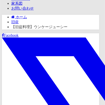
家系図
お問い合わせ
ホーム
旧盆
【旧盆料理】ウンケージューシー
Facebook