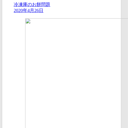
冷凍庫のお餅問題
2020年4月26日