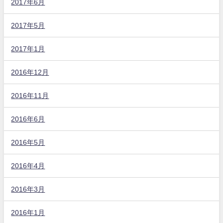
2017年6月
2017年5月
2017年1月
2016年12月
2016年11月
2016年6月
2016年5月
2016年4月
2016年3月
2016年1月