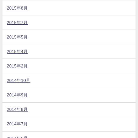
2015年8月
2015年7月
2015年5月
2015年4月
2015年2月
2014年10月
2014年9月
2014年8月
2014年7月