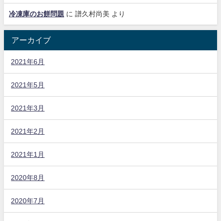
冷凍庫のお餅問題
に
譜久村尚美
より
アーカイブ
2021年6月
2021年5月
2021年3月
2021年2月
2021年1月
2020年8月
2020年7月