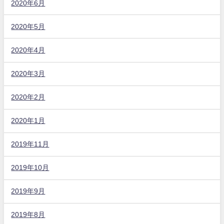
2020年6月
2020年5月
2020年4月
2020年3月
2020年2月
2020年1月
2019年11月
2019年10月
2019年9月
2019年8月