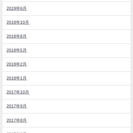
2019年6月
2018年10月
2018年8月
2018年5月
2018年2月
2018年1月
2017年10月
2017年9月
2017年8月