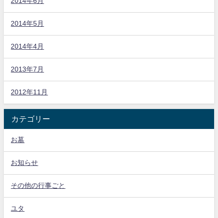
2014年6月
2014年5月
2014年4月
2013年7月
2012年11月
カテゴリー
お墓
お知らせ
その他の行事ごと
ユタ