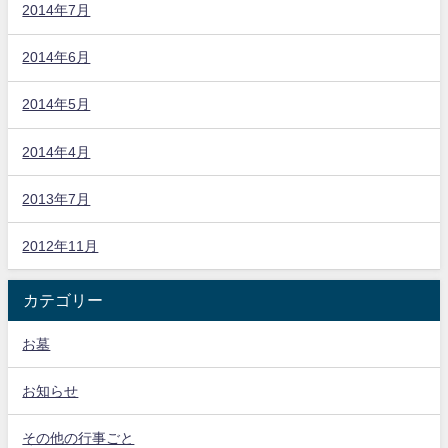
2014年7月
2014年6月
2014年5月
2014年4月
2013年7月
2012年11月
カテゴリー
お墓
お知らせ
その他の行事ごと