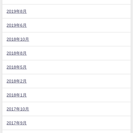
2019年8月
2019年6月
2018年10月
2018年8月
2018年5月
2018年2月
2018年1月
2017年10月
2017年9月