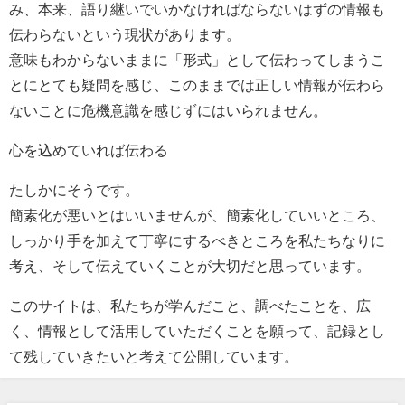
み、本来、語り継いでいかなければならないはずの情報も
伝わらないという現状があります。
意味もわからないままに「形式」として伝わってしまうこ
とにとても疑問を感じ、このままでは正しい情報が伝わら
ないことに危機意識を感じずにはいられません。
心を込めていれば伝わる
たしかにそうです。
簡素化が悪いとはいいませんが、簡素化していいところ、
しっかり手を加えて丁寧にするべきところを私たちなりに
考え、そして伝えていくことが大切だと思っています。
このサイトは、私たちが学んだこと、調べたことを、広
く、情報として活用していただくことを願って、記録とし
て残していきたいと考えて公開しています。