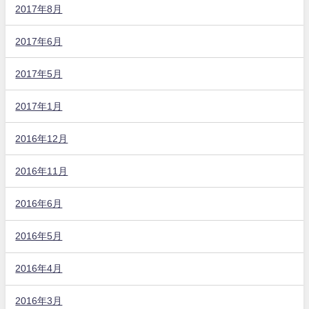
2017年8月
2017年6月
2017年5月
2017年1月
2016年12月
2016年11月
2016年6月
2016年5月
2016年4月
2016年3月