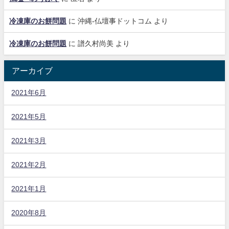
冷凍庫のお餅問題
に
沖縄-仏壇事ドットコム
より
冷凍庫のお餅問題
に
譜久村尚美
より
アーカイブ
2021年6月
2021年5月
2021年3月
2021年2月
2021年1月
2020年8月