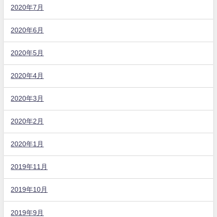
2020年7月
2020年6月
2020年5月
2020年4月
2020年3月
2020年2月
2020年1月
2019年11月
2019年10月
2019年9月