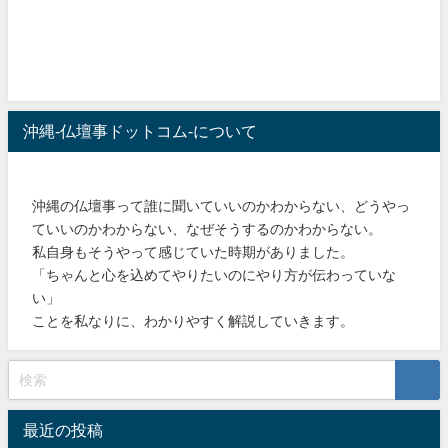
沖縄-仏壇事ドットコム-について
沖縄の仏壇事って誰に聞いていいのかわからない、どうやっ
ていいのかわからない、なぜそうするのかわからない。
私自身もそうやって感じていた時期がありました。
「ちゃんと心を込めてやりたいのにやり方が伝わっていな
い」
ことを私なりに、わかりやすく解説していきます。
最近の投稿