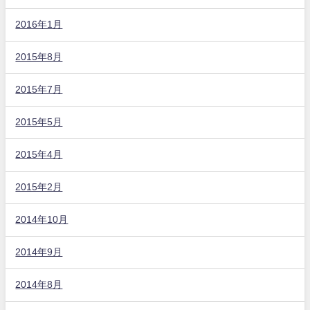
2016年1月
2015年8月
2015年7月
2015年5月
2015年4月
2015年2月
2014年10月
2014年9月
2014年8月